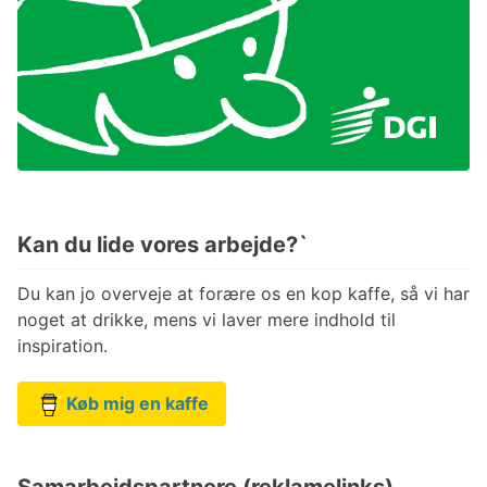
Kan du lide vores arbejde?`
Du kan jo overveje at forære os en kop kaffe, så vi har
noget at drikke, mens vi laver mere indhold til
inspiration.
Køb mig en kaffe
Samarbejdspartnere (reklamelinks)