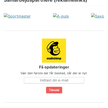
Få opdateringer
Vær den første der får besked, når der er nyt.