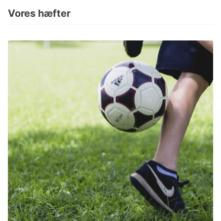
Vores hæfter