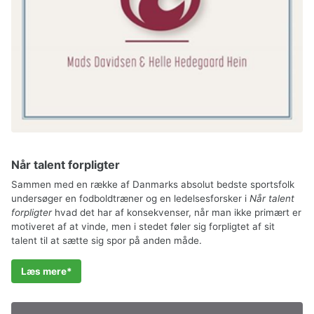
Når talent forpligter
Sammen med en række af Danmarks absolut bedste sportsfolk
undersøger en fodboldtræner og en ledelsesforsker i
Når talent
forpligter
hvad det har af konsekvenser, når man ikke primært er
motiveret af at vinde, men i stedet føler sig forpligtet af sit
talent til at sætte sig spor på anden måde.
Læs mere