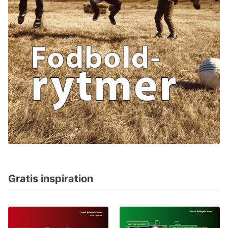
Gratis inspiration