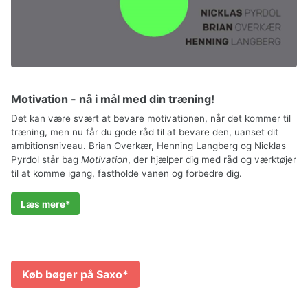
Motivation - nå i mål med din træning!
Det kan være svært at bevare motivationen, når det kommer til
træning, men nu får du gode råd til at bevare den, uanset dit
ambitionsniveau. Brian Overkær, Henning Langberg og Nicklas
Pyrdol står bag
Motivation
, der hjælper dig med råd og værktøjer
til at komme igang, fastholde vanen og forbedre dig.
Læs mere
Køb bøger på Saxo